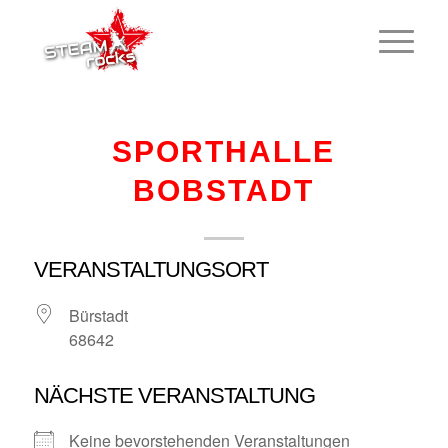
SPORTHALLE
BOBSTADT
VERANSTALTUNGSORT
Bürstadt
68642
NÄCHSTE VERANSTALTUNG
Keine bevorstehenden Veranstaltungen