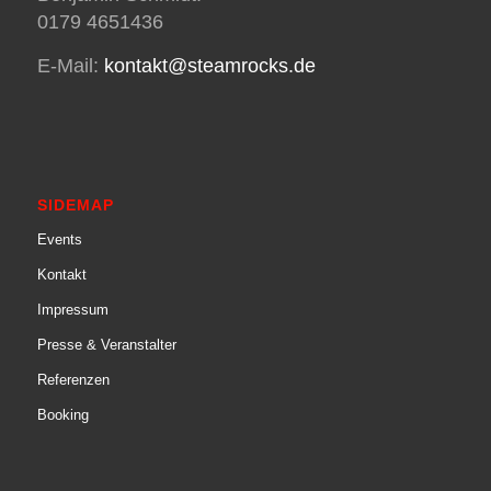
0179 4651436
E-Mail:
kontakt@steamrocks.de
SIDEMAP
Events
Kontakt
Impressum
Presse & Veranstalter
Referenzen
Booking