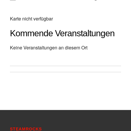
Karte nicht verfügbar
Kommende Veranstaltungen
Keine Veranstaltungen an diesem Ort
STEAMROCKS